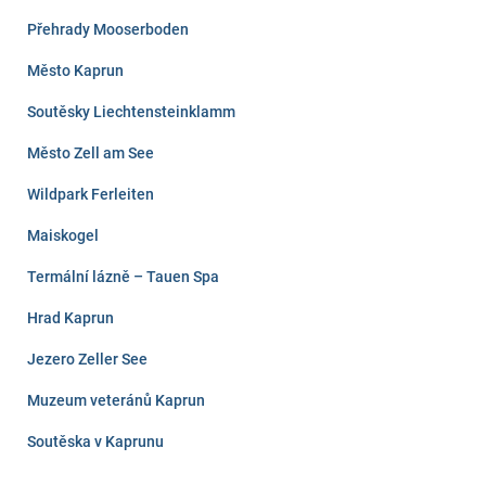
Přehrady Mooserboden
Město Kaprun
Soutěsky Liechtensteinklamm
Město Zell am See
Wildpark Ferleiten
Maiskogel
Termální lázně – Tauen Spa
Hrad Kaprun
Jezero Zeller See
Muzeum veteránů Kaprun
Soutěska v Kaprunu