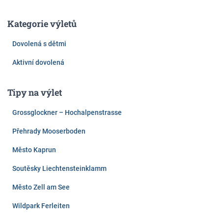
Kategorie výletů
Dovolená s dětmi
Aktivní dovolená
Tipy na výlet
Grossglockner – Hochalpenstrasse
Přehrady Mooserboden
Město Kaprun
Soutěsky Liechtensteinklamm
Město Zell am See
Wildpark Ferleiten